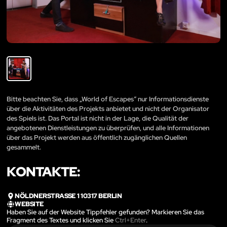
Bitte beachten Sie, dass „World of Escapes“ nur Informationsdienste
über die Aktivitäten des Projekts anbietet und nicht der Organisator
des Spiels ist. Das Portal ist nicht in der Lage, die Qualität der
angebotenen Dienstleistungen zu überprüfen, und alle Informationen
über das Projekt werden aus öffentlich zugänglichen Quellen
gesammelt.
KONTAKTE:
NÖLDNERSTRASSE 1 10317 BERLIN
WEBSITE
Haben Sie auf der Website Tippfehler gefunden? Markieren Sie das
Fragment des Textes und klicken Sie
Ctrl+Enter
.