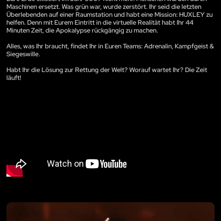
Maschinen ersetzt. Was grün war, wurde zerstört. Ihr seid die letzten
Überlebenden auf einer Raumstation und habt eine Mission: HUXLEY zu
helfen. Denn mit Eurem Eintritt in die virtuelle Realität habt Ihr 44
Minuten Zeit, die Apokalypse rückgängig zu machen.
Alles, was Ihr braucht, findet Ihr in Euren Teams: Adrenalin, Kampfgeist &
Siegeswille.
Habt Ihr die Lösung zur Rettung der Welt? Worauf wartet Ihr? Die Zeit
läuft!