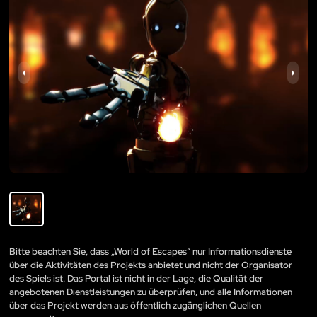
Bitte beachten Sie, dass „World of Escapes“ nur Informationsdienste
über die Aktivitäten des Projekts anbietet und nicht der Organisator
des Spiels ist. Das Portal ist nicht in der Lage, die Qualität der
angebotenen Dienstleistungen zu überprüfen, und alle Informationen
über das Projekt werden aus öffentlich zugänglichen Quellen