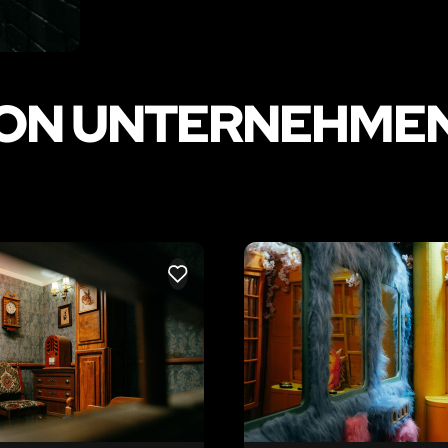
ON UNTERNEHMEN
LIKE