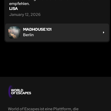
empfehlen.
LISA
January 12, 2026
MADHOUSE 101
Berlin
World of Escapes ist eine Plattform, die