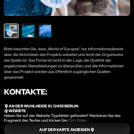
Bitte beachten Sie, dass „World of Escapes“ nur Informationsdienste
über die Aktivitäten des Projekts anbietet und nicht der Organisator
des Spiels ist. Das Portal ist nicht in der Lage, die Qualität der
angebotenen Dienstleistungen zu überprüfen, und alle Informationen
über das Projekt werden aus öffentlich zugänglichen Quellen
gesammelt.
KONTAKTE:
AN DER WUHLHEIDE 81, 12459 BERLIN
WEBSITE
Haben Sie auf der Website Tippfehler gefunden? Markieren Sie das
Fragment des Textes und klicken Sie
Ctrl+Enter
.
AUF DER KARTE ANZEIGEN