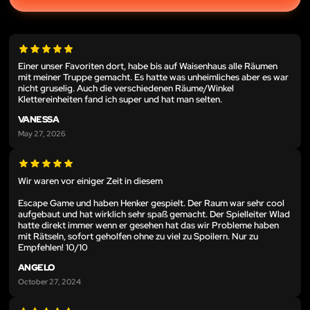
Einer unser Favoriten dort, habe bis auf Waisenhaus alle Räumen
mit meiner Truppe gemacht. Es hatte was unheimliches aber es war
nicht gruselig. Auch die verschiedenen Räume/Winkel
Klettereinheiten fand ich super und hat man selten.
VANESSA
May 27, 2026
Wir waren vor einiger Zeit in diesem
Escape Game und haben Henker gespielt. Der Raum war sehr cool
aufgebaut und hat wirklich sehr spaß gemacht. Der Spielleiter Wlad
hatte direkt immer wenn er gesehen hat das wir Probleme haben
mit Rätseln, sofort geholfen ohne zu viel zu Spoilern. Nur zu
Empfehlen! 10/10
ANGELO
October 27, 2024