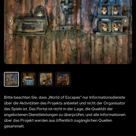
Bitte beachten Sie, dass „World of Escapes“ nur Informationsdienste
über die Aktivitäten des Projekts anbietet und nicht der Organisator
des Spiels ist. Das Portal ist nicht in der Lage, die Qualität der
angebotenen Dienstleistungen zu überprüfen, und alle Informationen
über das Projekt werden aus öffentlich zugänglichen Quellen
gesammelt.