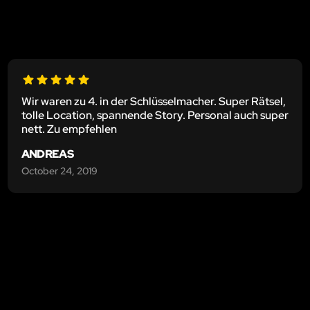
Wir waren zu 4. in der Schlüsselmacher. Super Rätsel,
tolle Location, spannende Story. Personal auch super
nett. Zu empfehlen
ANDREAS
October 24, 2019