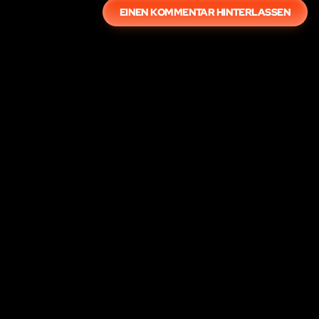
EINEN KOMMENTAR HINTERLASSEN