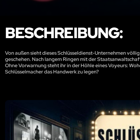
BESCHREIBUNG:
Von außen sieht dieses Schlüsseldienst-Unternehmen völlig
geschehen. Nach langem Ringen mit der Staatsanwaltschaft 
Ohne Vorwarnung steht ihr in der Höhle eines Voyeurs: Wohe
Schlüsselmacher das Handwerk zu legen?