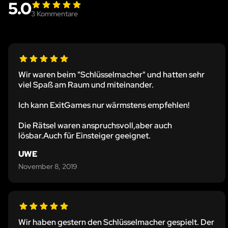
5.0
3
Kommentare
Wir waren beim "Schlüsselmacher" und hatten sehr
viel Spaß am Raum und miteinander.
Ich kann ExitGames nur wärmstens empfehlen!
Die Rätsel waren anspruchsvoll,aber auch
lösbar.Auch für Einsteiger geeignet.
UWE
November 8, 2019
Wir haben gestern den Schlüsselmacher gespielt. Der