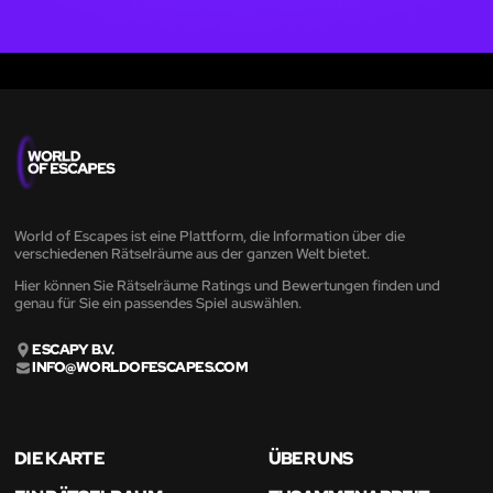
World of Escapes ist eine Plattform, die Information über die
verschiedenen Rätselräume aus der ganzen Welt bietet.
Hier können Sie Rätselräume Ratings und Bewertungen finden und
genau für Sie ein passendes Spiel auswählen.
ESCAPY B.V.
INFO@WORLDOFESCAPES.COM
DIE KARTE
ÜBER UNS