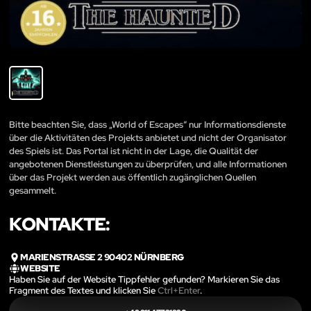
Bitte beachten Sie, dass „World of Escapes“ nur Informationsdienste
über die Aktivitäten des Projekts anbietet und nicht der Organisator
des Spiels ist. Das Portal ist nicht in der Lage, die Qualität der
angebotenen Dienstleistungen zu überprüfen, und alle Informationen
über das Projekt werden aus öffentlich zugänglichen Quellen
gesammelt.
KONTAKTE:
MARIENSTRASSE 2 90402 NÜRNBERG
WEBSITE
Haben Sie auf der Website Tippfehler gefunden? Markieren Sie das
Fragment des Textes und klicken Sie
Ctrl+Enter
.