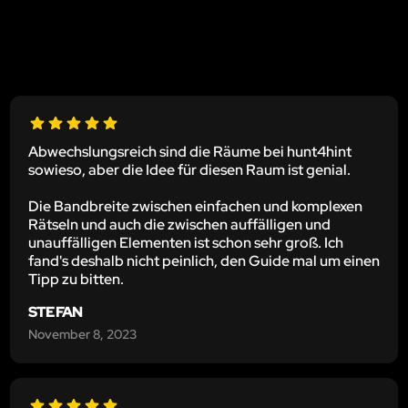
Abwechslungsreich sind die Räume bei hunt4hint
sowieso, aber die Idee für diesen Raum ist genial.
Die Bandbreite zwischen einfachen und komplexen
Rätseln und auch die zwischen auffälligen und
unauffälligen Elementen ist schon sehr groß. Ich
fand's deshalb nicht peinlich, den Guide mal um einen
Tipp zu bitten.
STEFAN
November 8, 2023