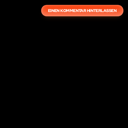
EINEN KOMMENTAR HINTERLASSEN