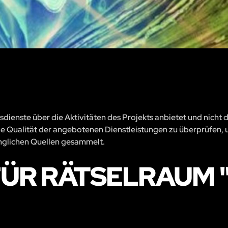
sdienste über die Aktivitäten des Projekts anbietet und nicht 
, die Qualität der angebotenen Dienstleistungen zu überprüfen, 
änglichen Quellen gesammelt.
ÜR RÄTSELRAUM "