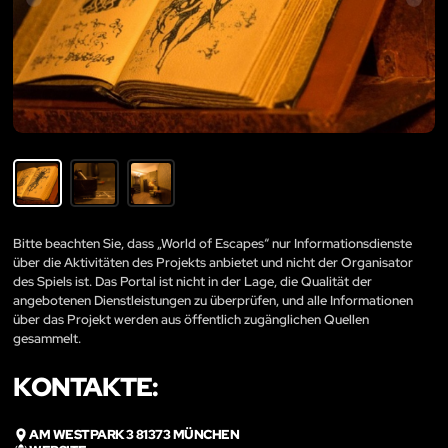
Bitte beachten Sie, dass „World of Escapes“ nur Informationsdienste
über die Aktivitäten des Projekts anbietet und nicht der Organisator
des Spiels ist. Das Portal ist nicht in der Lage, die Qualität der
angebotenen Dienstleistungen zu überprüfen, und alle Informationen
über das Projekt werden aus öffentlich zugänglichen Quellen
gesammelt.
KONTAKTE:
AM WESTPARK 3 81373 MÜNCHEN