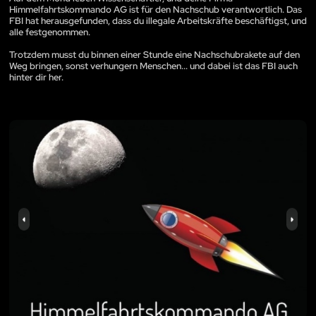
Himmelfahrtskommando AG ist für den Nachschub verantwortlich. Das
FBI hat herausgefunden, dass du illegale Arbeitskräfte beschäftigst, und
alle festgenommen.
Trotzdem musst du binnen einer Stunde eine Nachschubrakete auf den
Weg bringen, sonst verhungern Menschen... und dabei ist das FBI auch
hinter dir her.