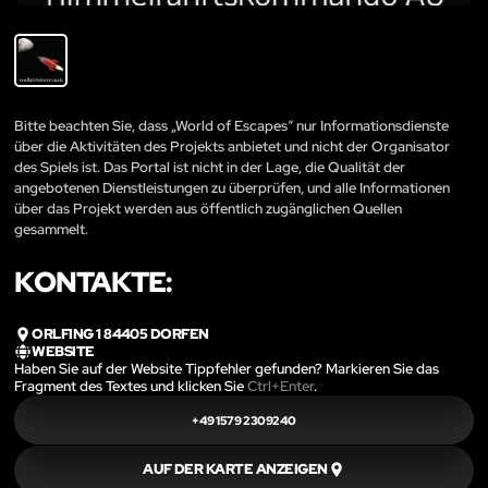
Bitte beachten Sie, dass „World of Escapes“ nur Informationsdienste
über die Aktivitäten des Projekts anbietet und nicht der Organisator
des Spiels ist. Das Portal ist nicht in der Lage, die Qualität der
angebotenen Dienstleistungen zu überprüfen, und alle Informationen
über das Projekt werden aus öffentlich zugänglichen Quellen
gesammelt.
KONTAKTE:
ORLFING 1 84405 DORFEN
WEBSITE
Haben Sie auf der Website Tippfehler gefunden? Markieren Sie das
Fragment des Textes und klicken Sie
Ctrl+Enter
.
+49 1579 2309240
AUF DER KARTE ANZEIGEN