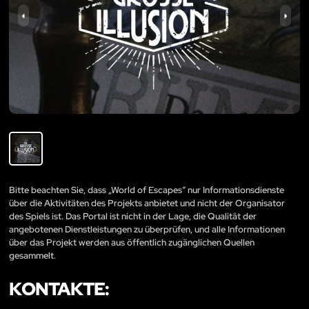
Bitte beachten Sie, dass „World of Escapes“ nur Informationsdienste
über die Aktivitäten des Projekts anbietet und nicht der Organisator
des Spiels ist. Das Portal ist nicht in der Lage, die Qualität der
angebotenen Dienstleistungen zu überprüfen, und alle Informationen
über das Projekt werden aus öffentlich zugänglichen Quellen
gesammelt.
KONTAKTE: