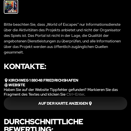
Bitte beachten Sie, dass „World of Escapes“ nur Informationsdienste
über die Aktivitäten des Projekts anbietet und nicht der Organisator
des Spiels ist. Das Portal ist nicht in der Lage, die Qualität der
angebotenen Dienstleistungen zu überprüfen, und alle Informationen
über das Projekt werden aus öffentlich zugänglichen Quellen
gesammelt.
KONTAKTE:
KIRCHWEG 1 88048 FRIEDRICHSHAFEN
WEBSITE
Haben Sie auf der Website Tippfehler gefunden? Markieren Sie das
Fragment des Textes und klicken Sie
Ctrl+Enter
.
AUF DER KARTE ANZEIGEN
DURCHSCHNITTLICHE
BEWERTUNG: