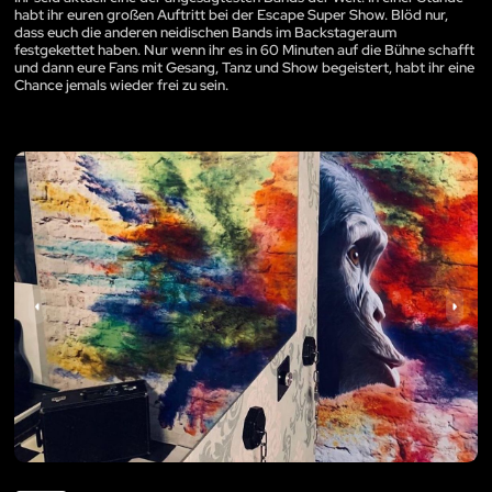
habt ihr euren großen Auftritt bei der Escape Super Show. Blöd nur,
dass euch die anderen neidischen Bands im Backstageraum
festgekettet haben. Nur wenn ihr es in 60 Minuten auf die Bühne schafft
und dann eure Fans mit Gesang, Tanz und Show begeistert, habt ihr eine
Chance jemals wieder frei zu sein.