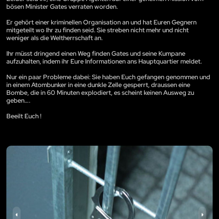
bösen Minister Gates verraten worden.
Er gehört einer kriminellen Organisation an und hat Euren Gegnern
mitgeteilt wo Ihr zu finden seid. Sie streben nicht mehr und nicht
weniger als die Weltherrschaft an.
Ihr müsst dringend einen Weg finden Gates und seine Kumpane
aufzuhalten, indem ihr Eure Informationen ans Hauptquartier meldet.
Nur ein paar Probleme dabei: Sie haben Euch gefangen genommen und
in einem Atombunker in eine dunkle Zelle gesperrt, draussen eine
Bombe, die in 60 Minuten explodiert, es scheint keinen Ausweg zu
geben….
Beeilt Euch !