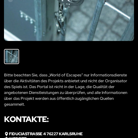
Bitte beachten Sie, dass „World of Escapes“ nur Informationsdienste
über die Aktivitäten des Projekts anbietet und nicht der Organisator
des Spiels ist. Das Portal ist nicht in der Lage, die Qualität der
angebotenen Dienstleistungen zu überprüfen, und alle Informationen
über das Projekt werden aus öffentlich zugänglichen Quellen
gesammelt.
KONTAKTE:
FIDUCIASTRASSE 4 76227 KARLSRUHE