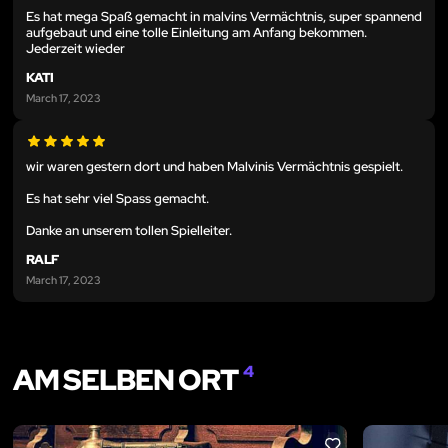
Es hat mega Spaß gemacht in malvins Vermächtnis, super spannend
aufgebaut und eine tolle Einleitung am Anfang bekommen.
Jederzeit wieder
KATI
March 17, 2023
wir waren gestern dort und haben Malvinis Vermächtnis gespielt.
Es hat sehr viel Spass gemacht.
Danke an unserem tollen Spielleiter.
RALF
March 17, 2023
AM SELBEN ORT
4