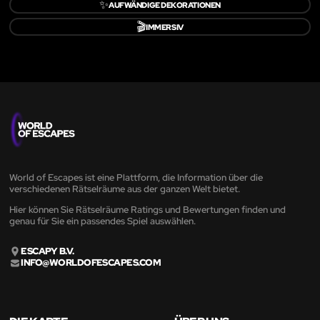
✨
AUFWÄNDIGE DEKORATIONEN
🎬
IMMERSIV
World of Escapes ist eine Plattform, die Information über die
verschiedenen Rätselräume aus der ganzen Welt bietet.
Hier können Sie Rätselräume Ratings und Bewertungen finden und
genau für Sie ein passendes Spiel auswählen.
ESCAPY B.V.
INFO@WORLDOFESCAPES.COM