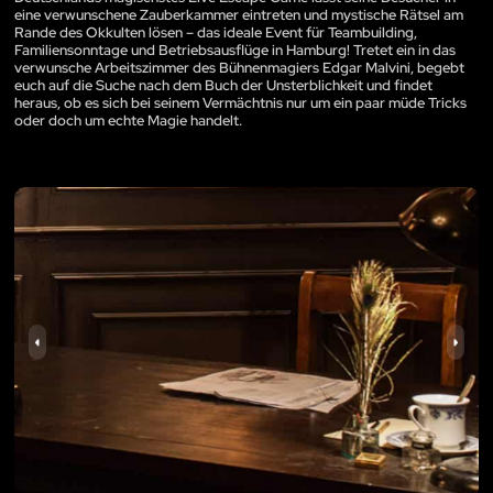
eine verwunschene Zauberkammer eintreten und mystische Rätsel am
Rande des Okkulten lösen – das ideale Event für Teambuilding,
Familiensonntage und Betriebsausflüge in Hamburg! Tretet ein in das
verwunsche Arbeitszimmer des Bühnenmagiers Edgar Malvini, begebt
euch auf die Suche nach dem Buch der Unsterblichkeit und findet
heraus, ob es sich bei seinem Vermächtnis nur um ein paar müde Tricks
oder doch um echte Magie handelt.