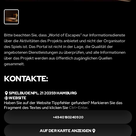
Bitte beachten Sie, dass „World of Escapes“ nur Informationsdienste
über die Aktivitäten des Projekts anbietet und nicht der Organisator
des Spiels ist. Das Portal ist nicht in der Lage, die Qualität der
angebotenen Dienstleistungen zu überprüfen, und alle Informationen
über das Projekt werden aus öffentlich zugänglichen Quellen
gesammelt.
KONTAKTE:
SPIELBUDENPL. 21 20359 HAMBURG
WEBSITE
Haben Sie auf der Website Tippfehler gefunden? Markieren Sie das
Fragment des Textes und klicken Sie
Ctrl+Enter
.
+49 40 1802409 20
AUF DER KARTE ANZEIGEN