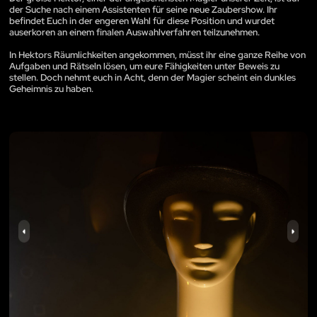
der Suche nach einem Assistenten für seine neue Zaubershow. Ihr
befindet Euch in der engeren Wahl für diese Position und wurdet
auserkoren an einem finalen Auswahlverfahren teilzunehmen.
In Hektors Räumlichkeiten angekommen, müsst ihr eine ganze Reihe von
Aufgaben und Rätseln lösen, um eure Fähigkeiten unter Beweis zu
stellen. Doch nehmt euch in Acht, denn der Magier scheint ein dunkles
Geheimnis zu haben.