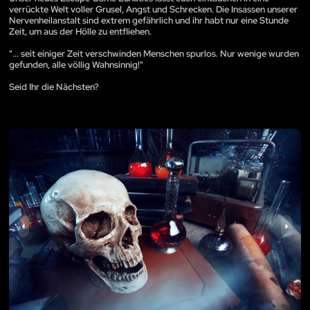
verrückte Welt voller Grusel, Angst und Schrecken. Die Insassen unserer
Nervenheilanstalt sind extrem gefährlich und ihr habt nur eine Stunde
Zeit, um aus der Hölle zu entfliehen.
"... seit einiger Zeit verschwinden Menschen spurlos. Nur wenige wurden
gefunden, alle völlig Wahnsinnig!"
Seid Ihr die Nächsten?