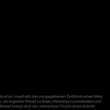
 ist es, innerhalb des vorgegebenen Zeitlimits einen Weg
, um logische Rätsel zu lösen, Hinweise zu entdecken und
ätsel bringt dich der ultimativen Flucht einen Schritt