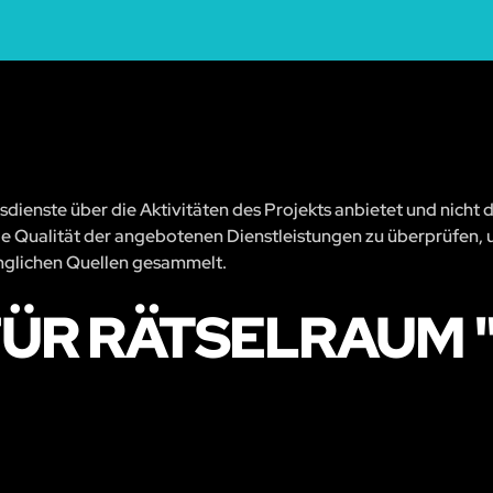
sdienste über die Aktivitäten des Projekts anbietet und nicht 
, die Qualität der angebotenen Dienstleistungen zu überprüfen, 
änglichen Quellen gesammelt.
ÜR RÄTSELRAUM 