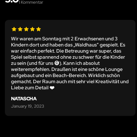
1
Kommentar
Wir waren am Sonntag mit 2 Erwachsenen und 3
Kindern dort und haben das „Waldhaus“ gespielt. Es
war einfach perfekt. Die Betreuung war super, das
Spiel selbst spannend ohne zu schwer für die Kinder
zu sein (und für uns 😅). Kann ich absolut
weiterempfehlen. Draußen ist eine schöne Lounge
aufgebaut und ein Beach-Bereich. Wirklich schön
gemacht. Der Raum auch mit sehr viel Kreativität und
Liebe zum Detail ❤️
NATASCHA
January 19, 2023