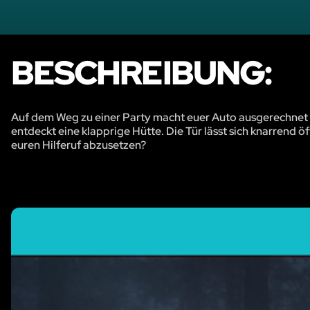
BESCHREIBUNG:
Auf dem Weg zu einer Party macht euer Auto ausgerechnet mi
entdeckt eine klapprige Hütte. Die Tür lässt sich knarrend ö
euren Hilferuf abzusetzen?