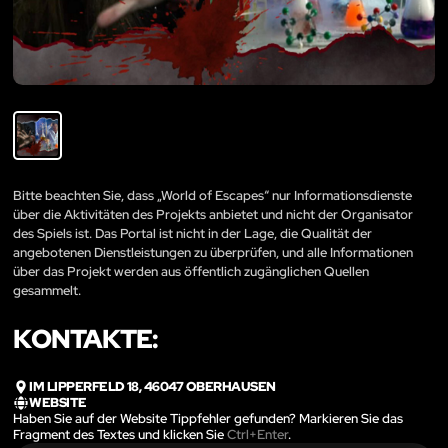
Bitte beachten Sie, dass „World of Escapes“ nur Informationsdienste
über die Aktivitäten des Projekts anbietet und nicht der Organisator
des Spiels ist. Das Portal ist nicht in der Lage, die Qualität der
angebotenen Dienstleistungen zu überprüfen, und alle Informationen
über das Projekt werden aus öffentlich zugänglichen Quellen
gesammelt.
KONTAKTE:
IM LIPPERFELD 18, 46047 OBERHAUSEN
WEBSITE
Haben Sie auf der Website Tippfehler gefunden? Markieren Sie das
Fragment des Textes und klicken Sie
Ctrl+Enter
.