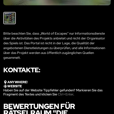
Bitte beachten Sie, dass „World of Escapes“ nur Informationsdienste
über die Aktivitäten des Projekts anbietet und nicht der Organisator
des Spiels ist. Das Portal ist nicht in der Lage, die Qualität der
angebotenen Dienstleistungen zu überprüfen, und alle Informationen
über das Projekt werden aus öffentlich zugänglichen Quellen
gesammelt.
KONTAKTE:
ANYWHERE!
WEBSITE
Haben Sie auf der Website Tippfehler gefunden? Markieren Sie das
Fragment des Textes und klicken Sie
Ctrl+Enter
.
BEWERTUNGEN FÜR
RÄTSELRAUM "DIE