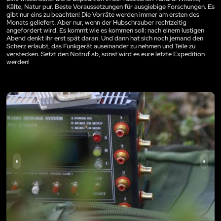
Kälte, Natur pur. Beste Voraussetzungen für ausgiebige Forschungen. Es
gibt nur eins zu beachten! Die Vorräte werden immer am ersten des
Monats geliefert. Aber nur, wenn der Hubschrauber rechtzeitig
angefordert wird. Es kommt wie es kommen soll: nach einem lustigen
Abend denkt ihr erst spät daran. Und dann hat sich noch jemand den
Scherz erlaubt, das Funkgerät auseinander zu nehmen und Teile zu
verstecken. Setzt den Notruf ab, sonst wird es eure letzte Expedition
werden!