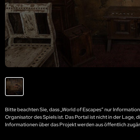
Bitte beachten Sie, dass „World of Escapes“ nur Information
Organisator des Spiels ist. Das Portal ist nicht in der Lage
Informationen über das Projekt werden aus öffentlich zug