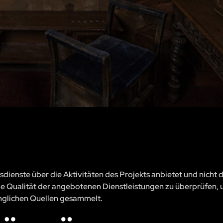
sdienste über die Aktivitäten des Projekts anbietet und nicht 
, die Qualität der angebotenen Dienstleistungen zu überprüfen, 
änglichen Quellen gesammelt.