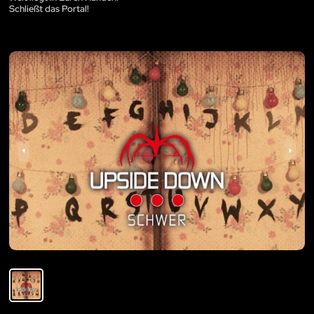
Schließt das Portal!