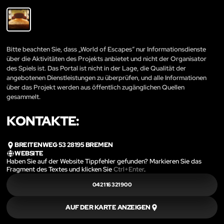
Bitte beachten Sie, dass „World of Escapes“ nur Informationsdienste
über die Aktivitäten des Projekts anbietet und nicht der Organisator
des Spiels ist. Das Portal ist nicht in der Lage, die Qualität der
angebotenen Dienstleistungen zu überprüfen, und alle Informationen
über das Projekt werden aus öffentlich zugänglichen Quellen
gesammelt.
KONTAKTE:
BREITENWEG 53 28195 BREMEN
WEBSITE
Haben Sie auf der Website Tippfehler gefunden? Markieren Sie das
Fragment des Textes und klicken Sie
Ctrl+Enter
.
0421 16 321 900
AUF DER KARTE ANZEIGEN