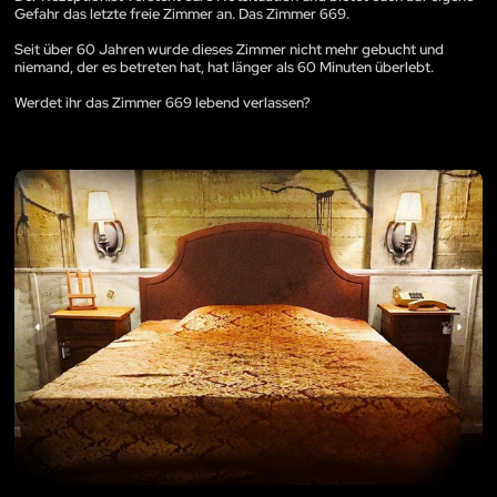
Gefahr das letzte freie Zimmer an. Das Zimmer 669.
Seit über 60 Jahren wurde dieses Zimmer nicht mehr gebucht und
niemand, der es betreten hat, hat länger als 60 Minuten überlebt.
Werdet ihr das Zimmer 669 lebend verlassen?