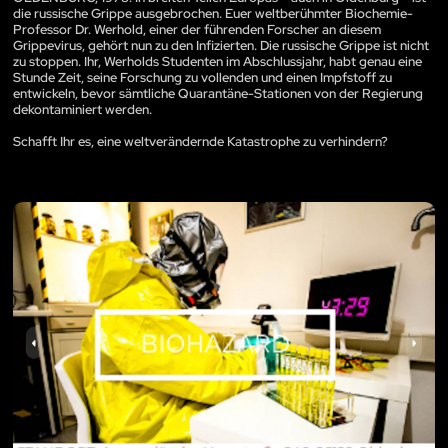
die russische Grippe ausgebrochen. Euer weltberühmter Biochemie-
Professor Dr. Werhold, einer der führenden Forscher an diesem
Grippevirus, gehört nun zu den Infizierten. Die russische Grippe ist nicht
zu stoppen. Ihr, Werholds Studenten im Abschlussjahr, habt genau eine
Stunde Zeit, seine Forschung zu vollenden und einen Impfstoff zu
entwickeln, bevor sämtliche Quarantäne-Stationen von der Regierung
dekontaminiert werden.
Schafft Ihr es, eine weltverändernde Katastrophe zu verhindern?