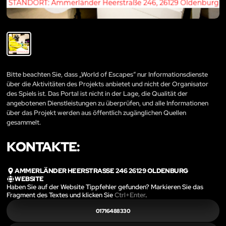
Bitte beachten Sie, dass „World of Escapes“ nur Informationsdienste
über die Aktivitäten des Projekts anbietet und nicht der Organisator
des Spiels ist. Das Portal ist nicht in der Lage, die Qualität der
angebotenen Dienstleistungen zu überprüfen, und alle Informationen
über das Projekt werden aus öffentlich zugänglichen Quellen
gesammelt.
KONTAKTE:
AMMERLÄNDER HEERSTRASSE 246 26129 OLDENBURG
WEBSITE
Haben Sie auf der Website Tippfehler gefunden? Markieren Sie das
Fragment des Textes und klicken Sie
Ctrl+Enter
.
01716488330