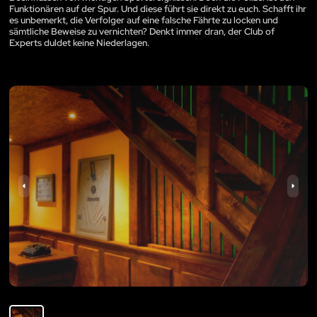
Funktionären auf der Spur. Und diese führt sie direkt zu euch. Schafft ihr
es unbemerkt, die Verfolger auf eine falsche Fährte zu locken und
sämtliche Beweise zu vernichten? Denkt immer dran, der Club of
Experts duldet keine Niederlagen.