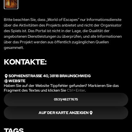
Bitte beachten Sie, dass „World of Escapes“ nur Informationsdienste
über die Aktivitäten des Projekts anbietet und nicht der Organisator
des Spiels ist. Das Portal ist nicht in der Lage, die Qualität der
angebotenen Dienstleistungen zu überprüfen, und alle Informationen
über das Projekt werden aus öffentlich zugänglichen Quellen
gesammelt.
KONTAKTE:
SOPHIENSTRASSE 40, 38118 BRAUNSCHWEIG
WEBSITE
Haben Sie auf der Website Tippfehler gefunden? Markieren Sie das
Fragment des Textes und klicken Sie
Ctrl+Enter
.
0531/48277675
AUF DER KARTE ANZEIGEN
TAGS