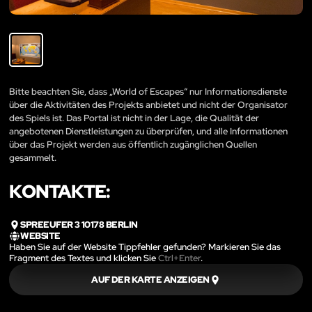
Bitte beachten Sie, dass „World of Escapes“ nur Informationsdienste
über die Aktivitäten des Projekts anbietet und nicht der Organisator
des Spiels ist. Das Portal ist nicht in der Lage, die Qualität der
angebotenen Dienstleistungen zu überprüfen, und alle Informationen
über das Projekt werden aus öffentlich zugänglichen Quellen
gesammelt.
KONTAKTE:
SPREEUFER 3 10178 BERLIN
WEBSITE
Haben Sie auf der Website Tippfehler gefunden? Markieren Sie das
Fragment des Textes und klicken Sie
Ctrl+Enter
.
AUF DER KARTE ANZEIGEN