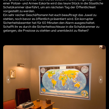
einer Polizei- und Armee Eskorte wird das teure Stück in die Staatliche
Schatzkammer überführt, um am nächsten Tag der Öffentlichkeit
vorgestellt zu werden.
Ein sehr reicher Geschäftsmann hat euch beauftragt das Juwel zu
stehlen, noch bevor es öffentlich präsentiert wird. Ein korrupter
Sicherheitsbeamter hat für 60 Minuten den Alarm ausgeschaltet.
Schafft ihr es durch die Sicherheitsschleuse in die Schatzkammer zu
gelangen, die Preziose zu stehlen und unentdeckt zu fliehen?