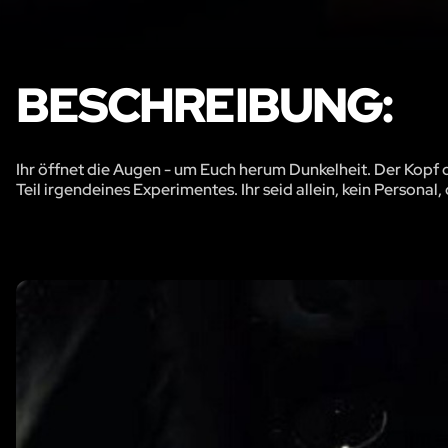
BESCHREIBUNG:
Ihr öffnet die Augen - um Euch herum Dunkelheit. Der Kopf dr
Teil irgendeines Experimentes. Ihr seid allein, kein Personal,