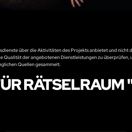
sdienste über die Aktivitäten des Projekts anbietet und nicht 
, die Qualität der angebotenen Dienstleistungen zu überprüfen, 
änglichen Quellen gesammelt.
ÜR RÄTSELRAUM 