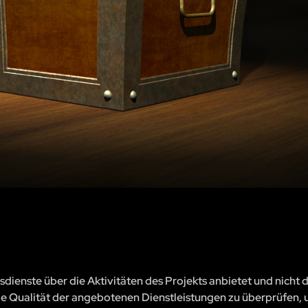
sdienste über die Aktivitäten des Projekts anbietet und nicht 
, die Qualität der angebotenen Dienstleistungen zu überprüfen, 