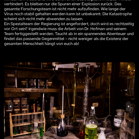
verhindert. Es bleiben nur die Spuren einer Explosion zurück. Das
gesamte Forschungsteam ist nicht mehr aufzufinden. Wie lange der
Virus noch stabil gehalten werden kann ist unbekannt. Die Katastrophe
scheint sich nicht mehr abwenden zu lassen.
Ein Spezialteam der Regierung ist angefordert, doch wird es rechtzeitig
vor Ort sein? Irgendwie muss die Arbeit von Dr. Hofman und seinem
Team fertiggestellt werden. Taucht ab in ein spannendes Abenteuer und
findet das passende Gegenmittel – nicht weniger als die Existenz der
gesamten Menschheit hängt von euch ab!