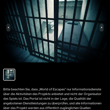
Bitte beachten Sie, dass „World of Escapes“ nur Informationsdienste
über die Aktivitäten des Projekts anbietet und nicht der Organisator
des Spiels ist. Das Portal ist nicht in der Lage, die Qualität der
angebotenen Dienstleistungen zu überprüfen, und alle Informationen
über das Projekt werden aus öffentlich zugänglichen Quellen