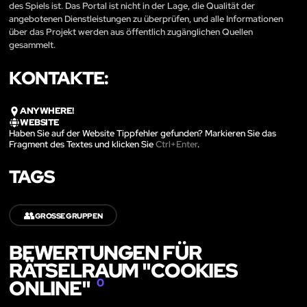
des Spiels ist. Das Portal ist nicht in der Lage, die Qualität der
angebotenen Dienstleistungen zu überprüfen, und alle Informationen
über das Projekt werden aus öffentlich zugänglichen Quellen
gesammelt.
KONTAKTE:
ANYWHERE!
WEBSITE
Haben Sie auf der Website Tippfehler gefunden? Markieren Sie das
Fragment des Textes und klicken Sie
Ctrl+Enter
.
TAGS
👥
GROSSE GRUPPEN
BEWERTUNGEN FÜR
RÄTSELRAUM "COOKIES
ONLINE"
0