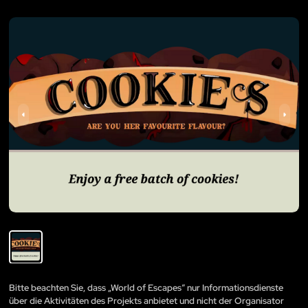
Bitte beachten Sie, dass „World of Escapes“ nur Informationsdienste
über die Aktivitäten des Projekts anbietet und nicht der Organisator