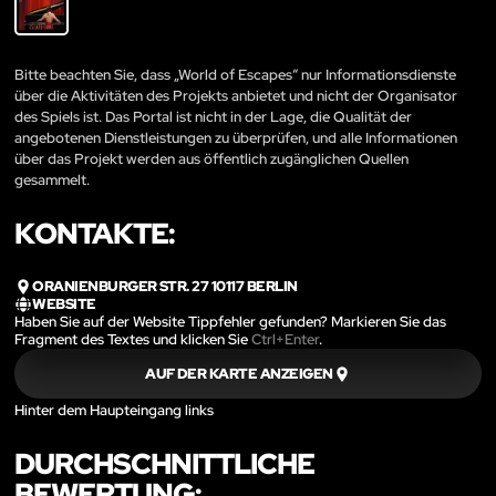
Bitte beachten Sie, dass „World of Escapes“ nur Informationsdienste
über die Aktivitäten des Projekts anbietet und nicht der Organisator
des Spiels ist. Das Portal ist nicht in der Lage, die Qualität der
angebotenen Dienstleistungen zu überprüfen, und alle Informationen
über das Projekt werden aus öffentlich zugänglichen Quellen
gesammelt.
KONTAKTE:
ORANIENBURGER STR. 27 10117 BERLIN
WEBSITE
Haben Sie auf der Website Tippfehler gefunden? Markieren Sie das
Fragment des Textes und klicken Sie
Ctrl+Enter
.
AUF DER KARTE ANZEIGEN
Hinter dem Haupteingang links
DURCHSCHNITTLICHE
BEWERTUNG: