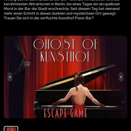
berühmtesten Attraktionen in Berlin, bis eines Tages ein skrupelloser
Mord in der Bar die Stadt erschreckte. Seit diesem Tag hat niemand
mehr einen Schritt in diesen dunklen und mysteriösen Ort gewagt.
Trauen Sie sich in die verfluchte Kunsthof Piano Bar?